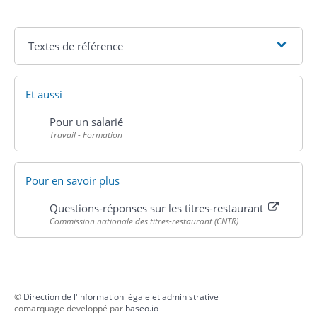
Textes de référence
Et aussi
Pour un salarié
Travail - Formation
Pour en savoir plus
Questions-réponses sur les titres-restaurant
Commission nationale des titres-restaurant (CNTR)
©
Direction de l'information légale et administrative
comarquage developpé par
baseo.io