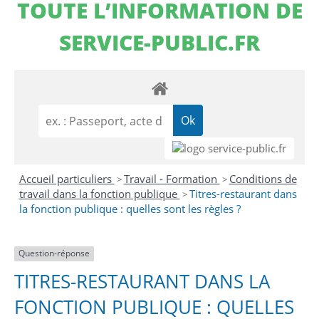
TOUTE L’INFORMATION DE
SERVICE-PUBLIC.FR
Accueil particuliers
Travail - Formation
Conditions de
>
>
travail dans la fonction publique
Titres-restaurant dans
>
la fonction publique : quelles sont les règles ?
Question-réponse
TITRES-RESTAURANT DANS LA
FONCTION PUBLIQUE : QUELLES