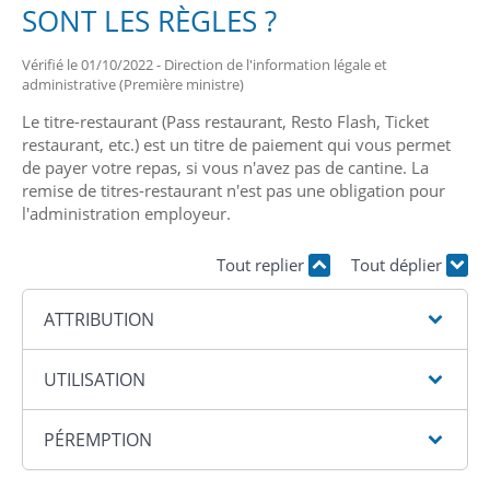
SONT LES RÈGLES ?
Vérifié le 01/10/2022 - Direction de l'information légale et
administrative (Première ministre)
Le titre-restaurant (Pass restaurant, Resto Flash, Ticket
restaurant, etc.) est un titre de paiement qui vous permet
de payer votre repas, si vous n'avez pas de cantine. La
remise de titres-restaurant n'est pas une obligation pour
l'administration employeur.
Tout replier
Tout déplier
ATTRIBUTION
UTILISATION
PÉREMPTION