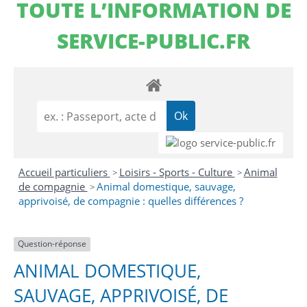
TOUTE L’INFORMATION DE
SERVICE-PUBLIC.FR
Accueil particuliers
Loisirs - Sports - Culture
Animal
>
>
de compagnie
Animal domestique, sauvage,
>
apprivoisé, de compagnie : quelles différences ?
Question-réponse
ANIMAL DOMESTIQUE,
SAUVAGE, APPRIVOISÉ, DE