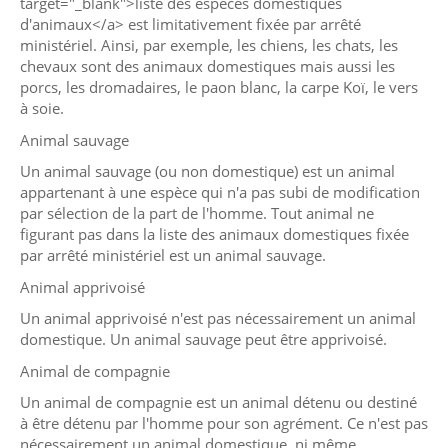
target="_blank">liste des espèces domestiques
d'animaux</a> est limitativement fixée par arrêté
ministériel. Ainsi, par exemple, les chiens, les chats, les
chevaux sont des animaux domestiques mais aussi les
porcs, les dromadaires, le paon blanc, la carpe Koï, le vers
à soie.
Animal sauvage
Un animal sauvage (ou non domestique) est un animal
appartenant à une espèce qui n'a pas subi de modification
par sélection de la part de l'homme. Tout animal ne
figurant pas dans la liste des animaux domestiques fixée
par arrêté ministériel est un animal sauvage.
Animal apprivoisé
Un animal apprivoisé n'est pas nécessairement un animal
domestique. Un animal sauvage peut être apprivoisé.
Animal de compagnie
Un animal de compagnie est un animal détenu ou destiné
à être détenu par l'homme pour son agrément. Ce n'est pas
nécessairement un animal domestique, ni même