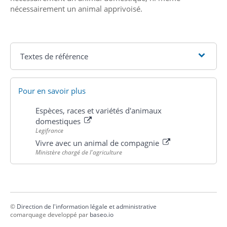
nécessairement un animal apprivoisé.
Textes de référence
Pour en savoir plus
Espèces, races et variétés d'animaux
domestiques
Legifrance
Vivre avec un animal de compagnie
Ministère chargé de l'agriculture
©
Direction de l'information légale et administrative
comarquage developpé par
baseo.io