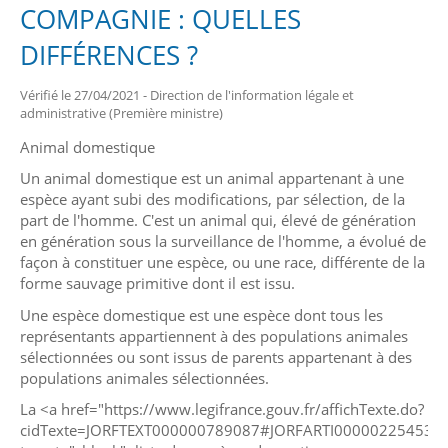
COMPAGNIE : QUELLES
DIFFÉRENCES ?
Vérifié le 27/04/2021 - Direction de l'information légale et
administrative (Première ministre)
Animal domestique
Un animal domestique est un animal appartenant à une
espèce ayant subi des modifications, par sélection, de la
part de l'homme. C'est un animal qui, élevé de génération
en génération sous la surveillance de l'homme, a évolué de
façon à constituer une espèce, ou une race, différente de la
forme sauvage primitive dont il est issu.
Une espèce domestique est une espèce dont tous les
représentants appartiennent à des populations animales
sélectionnées ou sont issus de parents appartenant à des
populations animales sélectionnées.
La <a href="https://www.legifrance.gouv.fr/affichTexte.do?
cidTexte=JORFTEXT000000789087#JORFARTI000002254536"