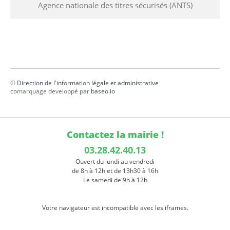
Agence nationale des titres sécurisés (ANTS)
©
Direction de l'information légale et administrative
comarquage developpé par
baseo.io
Contactez la mairie !
03.28.42.40.13
Ouvert du lundi au vendredi
de 8h à 12h et de 13h30 à 16h
Le samedi de 9h à 12h
Votre navigateur est incompatible avec les iframes.