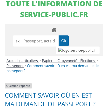
TOUTE L’INFORMATION DE
SERVICE-PUBLIC.FR
Accueil particuliers
Papiers - Citoyenneté - Élections
>
>
Passeport
Comment savoir où en est ma demande de
>
passeport ?
Question-réponse
COMMENT SAVOIR OÙ EN EST
MA DEMANDE DE PASSEPORT ?