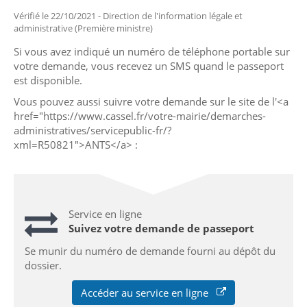
Vérifié le 22/10/2021 - Direction de l'information légale et
administrative (Première ministre)
Si vous avez indiqué un numéro de téléphone portable sur
votre demande, vous recevez un SMS quand le passeport
est disponible.
Vous pouvez aussi suivre votre demande sur le site de l'<a
href="https://www.cassel.fr/votre-mairie/demarches-
administratives/servicepublic-fr/?
xml=R50821">ANTS</a> :
Service en ligne
Suivez votre demande de passeport
Se munir du numéro de demande fourni au dépôt du
dossier.
Accéder au service en ligne