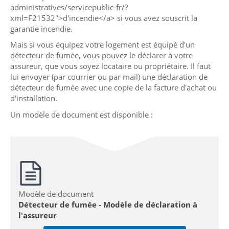
administratives/servicepublic-fr/?
xml=F21532">d'incendie</a> si vous avez souscrit la
garantie incendie.
Mais si vous équipez votre logement est équipé d'un
détecteur de fumée, vous pouvez le déclarer à votre
assureur, que vous soyez locataire ou propriétaire. Il faut
lui envoyer (par courrier ou par mail) une déclaration de
détecteur de fumée avec une copie de la facture d'achat ou
d'installation.
Un modèle de document est disponible :
Modèle de document
Détecteur de fumée - Modèle de déclaration à
l'assureur