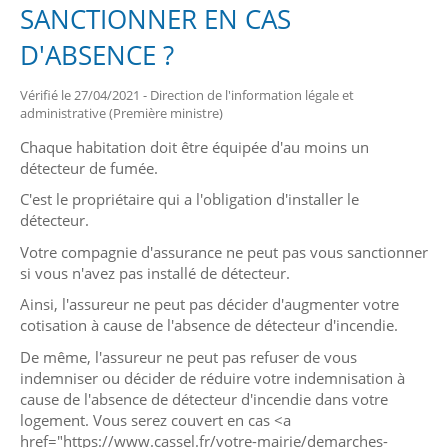
SANCTIONNER EN CAS
D'ABSENCE ?
Vérifié le 27/04/2021 - Direction de l'information légale et
administrative (Première ministre)
Chaque habitation doit être équipée d'au moins un
détecteur de fumée.
C'est le propriétaire qui a l'obligation d'installer le
détecteur.
Votre compagnie d'assurance ne peut pas vous sanctionner
si vous n'avez pas installé de détecteur.
Ainsi, l'assureur ne peut pas décider d'augmenter votre
cotisation à cause de l'absence de détecteur d'incendie.
De même, l'assureur ne peut pas refuser de vous
indemniser ou décider de réduire votre indemnisation à
cause de l'absence de détecteur d'incendie dans votre
logement. Vous serez couvert en cas <a
href="https://www.cassel.fr/votre-mairie/demarches-