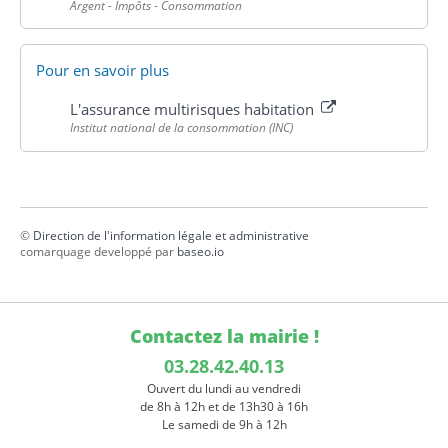
Argent - Impôts - Consommation
Pour en savoir plus
L'assurance multirisques habitation
Institut national de la consommation (INC)
©
Direction de l'information légale et administrative
comarquage developpé par
baseo.io
Contactez la mairie !
03.28.42.40.13
Ouvert du lundi au vendredi
de 8h à 12h et de 13h30 à 16h
Le samedi de 9h à 12h