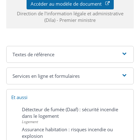
Accéder au modèle de document
Direction de l'information légale et administrative
(Dila) - Premier ministre
Textes de référence
Services en ligne et formulaires
Et aussi
Détecteur de fumée (Daaf) : sécurité incendie
dans le logement
Logement
Assurance habitation : risques incendie ou
explosion