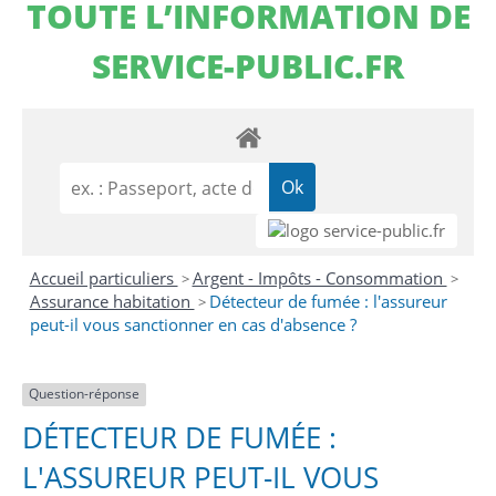
TOUTE L’INFORMATION DE
SERVICE-PUBLIC.FR
Accueil particuliers
Argent - Impôts - Consommation
>
>
Assurance habitation
Détecteur de fumée : l'assureur
>
peut-il vous sanctionner en cas d'absence ?
Question-réponse
DÉTECTEUR DE FUMÉE :
L'ASSUREUR PEUT-IL VOUS