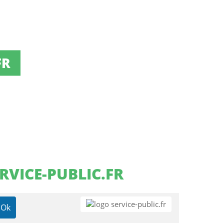
FR
RVICE-PUBLIC.FR