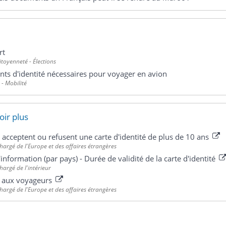
rt
itoyenneté - Élections
s d'identité nécessaires pour voyager en avion
 - Mobilité
oir plus
 acceptent ou refusent une carte d'identité de plus de 10 ans
hargé de l'Europe et des affaires étrangères
'information (par pays) - Durée de validité de la carte d'identité
hargé de l'intérieur
s aux voyageurs
hargé de l'Europe et des affaires étrangères