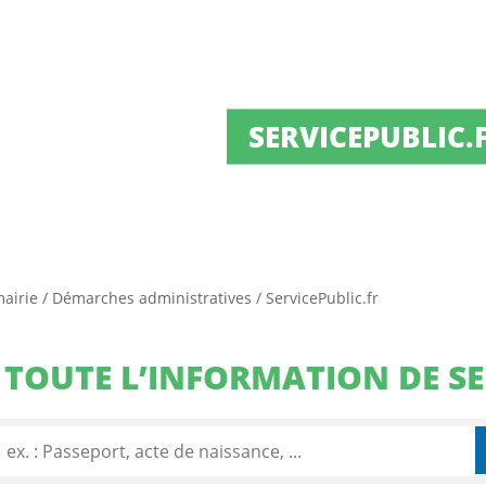
SERVICEPUBLIC.
mairie
/
Démarches administratives
/
ServicePublic.fr
TOUTE L’INFORMATION DE SE