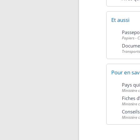
Et aussi
Passepo
Papiers - C
Document
Transports
Pour en sav
Pays qui
Ministère c
Fiches d
Ministère c
Conseil
Ministère c