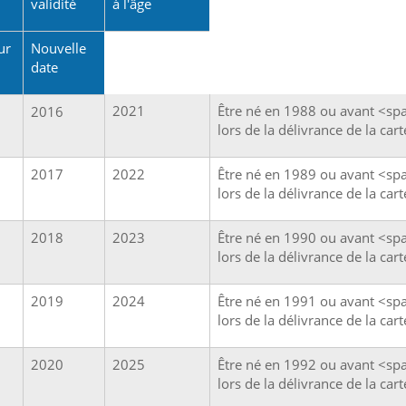
validité
à l'âge
ur
Nouvelle
date
2021
Être né en 1988 ou avant <sp
2016
lors de la délivrance de la cart
2017
2022
Être né en 1989 ou avant <sp
lors de la délivrance de la cart
2018
2023
Être né en 1990 ou avant <sp
lors de la délivrance de la cart
2019
2024
Être né en 1991 ou avant <sp
lors de la délivrance de la cart
2020
2025
Être né en 1992 ou avant <sp
lors de la délivrance de la cart