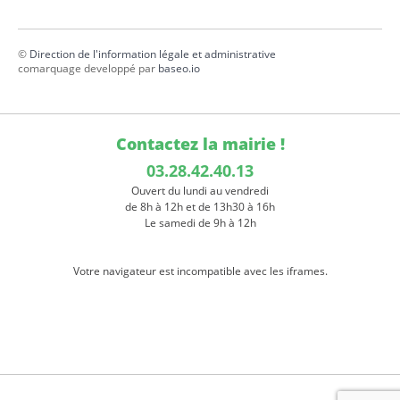
©
Direction de l'information légale et administrative
comarquage developpé par
baseo.io
Contactez la mairie !
03.28.42.40.13
Ouvert du lundi au vendredi
de 8h à 12h et de 13h30 à 16h
Le samedi de 9h à 12h
Votre navigateur est incompatible avec les iframes.