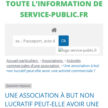
TOUTE L’INFORMATION DE
SERVICE-PUBLIC.FR
Accueil particuliers
Associations
Activités
>
>
commerciales d'une association
Une association à but
>
non lucratif peut-elle avoir une activité commerciale ?
Question-réponse
UNE ASSOCIATION À BUT NON
LUCRATIF PEUT-ELLE AVOIR UNE