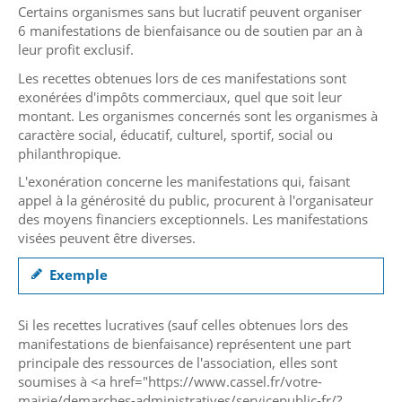
Certains organismes sans but lucratif peuvent organiser
6 manifestations de bienfaisance ou de soutien par an à
leur profit exclusif.
Les recettes obtenues lors de ces manifestations sont
exonérées d'impôts commerciaux, quel que soit leur
montant. Les organismes concernés sont les organismes à
caractère social, éducatif, culturel, sportif, social ou
philanthropique.
L'exonération concerne les manifestations qui, faisant
appel à la générosité du public, procurent à l'organisateur
des moyens financiers exceptionnels. Les manifestations
visées peuvent être diverses.
Exemple
Si les recettes lucratives (sauf celles obtenues lors des
manifestations de bienfaisance) représentent une part
principale des ressources de l'association, elles sont
soumises à <a href="https://www.cassel.fr/votre-
mairie/demarches-administratives/servicepublic-fr/?