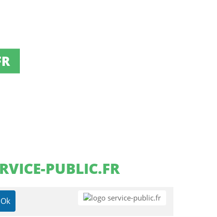
FR
RVICE-PUBLIC.FR