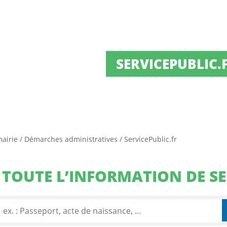
SERVICEPUBLIC.
mairie
/
Démarches administratives
/
ServicePublic.fr
TOUTE L’INFORMATION DE SE