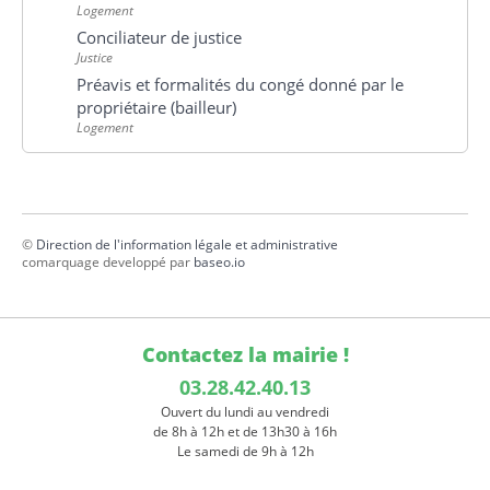
Logement
Conciliateur de justice
Justice
Préavis et formalités du congé donné par le
propriétaire (bailleur)
Logement
©
Direction de l'information légale et administrative
comarquage developpé par
baseo.io
Contactez la mairie !
03.28.42.40.13
Ouvert du lundi au vendredi
de 8h à 12h et de 13h30 à 16h
Le samedi de 9h à 12h