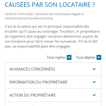
CAUSÉES PAR SON LOCATAIRE ?
Vérifié le 14/01/2020 - Direction de l'information légale et
administrative (Première ministre)
C'est le locataire qui est le principal responsable des
troubles qu'il cause au voisinage. Toutefois, le propriétaire
du logement doit engager certaines démarches auprès de
son locataire pour faire cesser les nuisances. S'il ne le fait
pas, sa responsabilité peut être engagée.
Tout replier
Tout déplier
NUISANCES CONCERNÉES
INFORMATION DU PROPRIÉTAIRE
ACTION DU PROPRIÉTAIRE