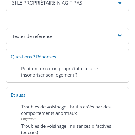
SI LE PROPRIÉTAIRE N'AGIT PAS
Textes de référence
Questions ? Réponses !
Peut-on forcer un propriétaire à faire
insonoriser son logement ?
Et aussi
Troubles de voisinage : bruits créés par des
comportements anormaux
Logement
Troubles de voisinage : nuisances olfactives
(odeurs)