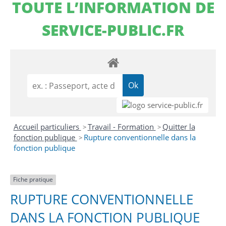
TOUTE L’INFORMATION DE
SERVICE-PUBLIC.FR
Accueil particuliers
Travail - Formation
Quitter la
>
>
fonction publique
Rupture conventionnelle dans la
>
fonction publique
Fiche pratique
RUPTURE CONVENTIONNELLE
DANS LA FONCTION PUBLIQUE