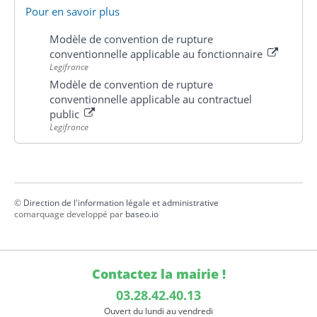
Pour en savoir plus
Modèle de convention de rupture
conventionnelle applicable au fonctionnaire
Legifrance
Modèle de convention de rupture
conventionnelle applicable au contractuel
public
Legifrance
©
Direction de l'information légale et administrative
comarquage developpé par
baseo.io
Contactez la mairie !
03.28.42.40.13
Ouvert du lundi au vendredi