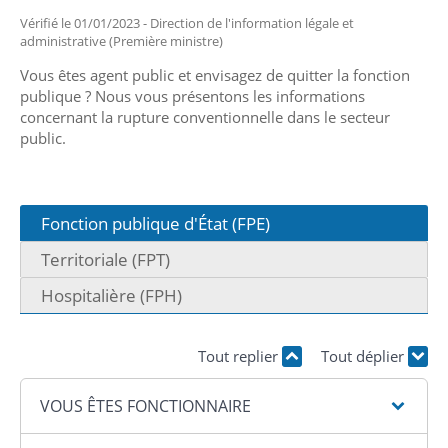
Vérifié le 01/01/2023 - Direction de l'information légale et
administrative (Première ministre)
Vous êtes agent public et envisagez de quitter la fonction
publique ? Nous vous présentons les informations
concernant la rupture conventionnelle dans le secteur
public.
Fonction publique d'État (FPE)
Territoriale (FPT)
Hospitalière (FPH)
Tout replier
Tout déplier
VOUS ÊTES FONCTIONNAIRE