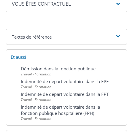
VOUS ÊTES CONTRACTUEL
Textes de référence
Et aussi
Démission dans la fonction publique
Travail - Formation
Indemnité de départ volontaire dans la FPE
Travail - Formation
Indemnité de départ volontaire dans la FPT
Travail - Formation
Indemnité de départ volontaire dans la
fonction publique hospitalière (FPH)
Travail - Formation