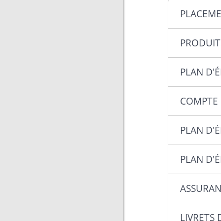
PLACEMEN
PRODUIT
PLAN D'
COMPTE 
PLAN D'É
PLAN D'É
ASSURAN
LIVRETS 