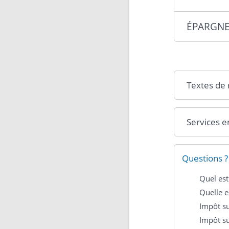
ÉPARGNE
Textes de
Services e
Questions ?
Quel est
Quelle e
Impôt su
Impôt su