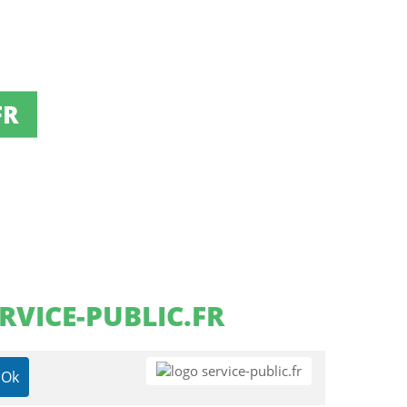
FR
RVICE-PUBLIC.FR