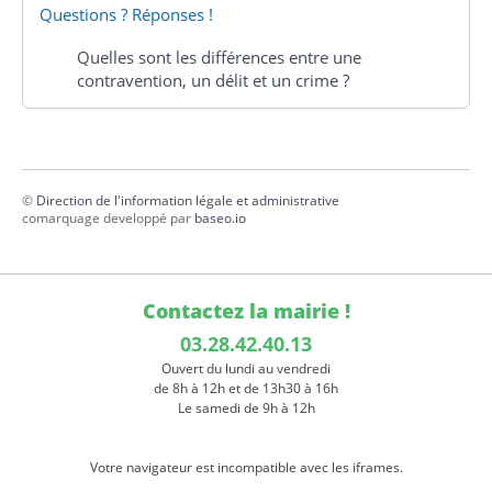
Questions ? Réponses !
Quelles sont les différences entre une
contravention, un délit et un crime ?
©
Direction de l'information légale et administrative
comarquage developpé par
baseo.io
Contactez la mairie !
03.28.42.40.13
Ouvert du lundi au vendredi
de 8h à 12h et de 13h30 à 16h
Le samedi de 9h à 12h
Votre navigateur est incompatible avec les iframes.