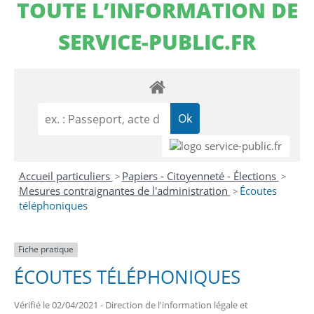
TOUTE L’INFORMATION DE
SERVICE-PUBLIC.FR
Accueil particuliers
Papiers - Citoyenneté - Élections
>
>
Mesures contraignantes de l'administration
Écoutes
>
téléphoniques
Fiche pratique
ÉCOUTES TÉLÉPHONIQUES
Vérifié le 02/04/2021 - Direction de l'information légale et