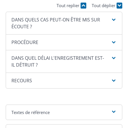
Tout replier
Tout déplier
DANS QUELS CAS PEUT-ON ÊTRE MIS SUR
ÉCOUTE ?
PROCÉDURE
DANS QUEL DÉLAI L'ENREGISTREMENT EST-
IL DÉTRUIT ?
RECOURS
Textes de référence