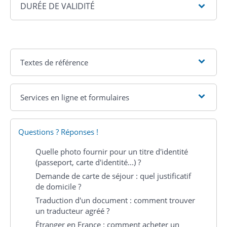
DURÉE DE VALIDITÉ
Textes de référence
Services en ligne et formulaires
Questions ? Réponses !
Quelle photo fournir pour un titre d'identité
(passeport, carte d'identité...) ?
Demande de carte de séjour : quel justificatif
de domicile ?
Traduction d'un document : comment trouver
un traducteur agréé ?
Étranger en France : comment acheter un