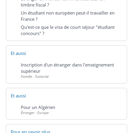
timbre fiscal ?
Un étudiant non européen peut-il travailler en
France ?
Qu'est-ce que le visa de court séjour "étudiant
concours" ?
Et aussi
Inscription d'un étranger dans l'enseignement
supérieur
Famille - Scolarité
Et aussi
Pour un Algérien
Étranger - Europe
Pour en savoir plus