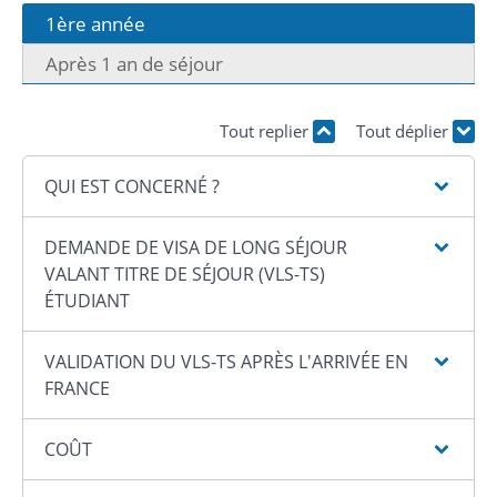
1ère année
Après 1 an de séjour
Tout replier
Tout déplier
QUI EST CONCERNÉ ?
DEMANDE DE VISA DE LONG SÉJOUR
VALANT TITRE DE SÉJOUR (VLS-TS)
ÉTUDIANT
VALIDATION DU VLS-TS APRÈS L'ARRIVÉE EN
FRANCE
COÛT