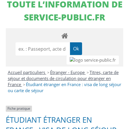
TOUTE L’INFORMATION DE
SERVICE-PUBLIC.FR
Accueil particuliers
Étranger - Europe
Titres, carte de
>
>
séjour et documents de circulation pour étranger en
France
Étudiant étranger en France : visa de long séjour
>
ou carte de séjour
Fiche pratique
ÉTUDIANT ÉTRANGER EN