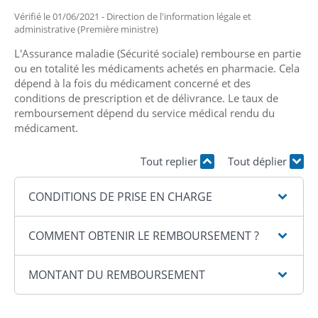
Vérifié le 01/06/2021 - Direction de l'information légale et
administrative (Première ministre)
L'Assurance maladie (Sécurité sociale) rembourse en partie
ou en totalité les médicaments achetés en pharmacie. Cela
dépend à la fois du médicament concerné et des
conditions de prescription et de délivrance. Le taux de
remboursement dépend du service médical rendu du
médicament.
Tout replier
Tout déplier
CONDITIONS DE PRISE EN CHARGE
COMMENT OBTENIR LE REMBOURSEMENT ?
MONTANT DU REMBOURSEMENT