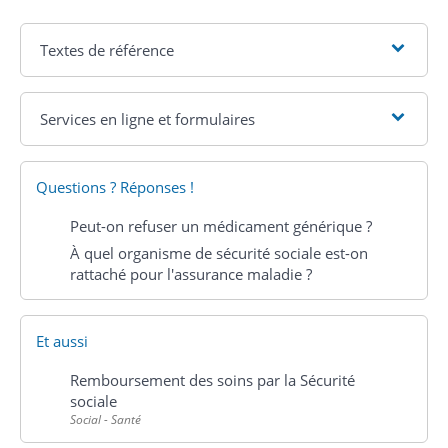
Textes de référence
Services en ligne et formulaires
Questions ? Réponses !
Peut-on refuser un médicament générique ?
À quel organisme de sécurité sociale est-on
rattaché pour l'assurance maladie ?
Et aussi
Remboursement des soins par la Sécurité
sociale
Social - Santé