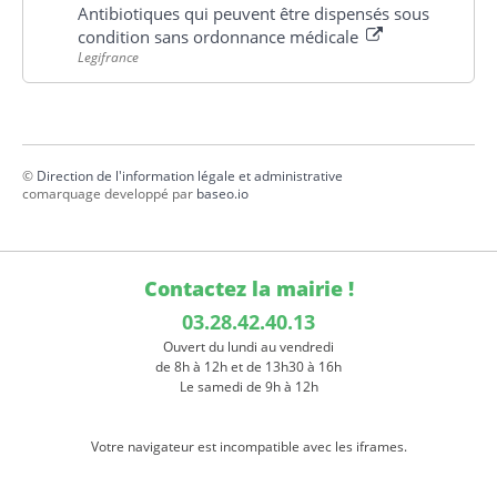
Antibiotiques qui peuvent être dispensés sous
condition sans ordonnance médicale
Legifrance
©
Direction de l'information légale et administrative
comarquage developpé par
baseo.io
Contactez la mairie !
03.28.42.40.13
Ouvert du lundi au vendredi
de 8h à 12h et de 13h30 à 16h
Le samedi de 9h à 12h
Votre navigateur est incompatible avec les iframes.