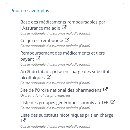
Pour en savoir plus
Base des médicaments remboursables par
l'Assurance maladie
Caisse nationale d'assurance maladie (Cnam)
Ce qui est remboursé
Caisse nationale d'assurance maladie (Cnam)
Remboursement des médicaments et tiers
payant
Caisse nationale d'assurance maladie (Cnam)
Arrêt du tabac : prise en charge des substituts
nicotiniques
Caisse nationale d'assurance maladie (Cnam)
Site de l'Ordre national des pharmaciens
Ordre national des pharmaciens
Liste des groupes génériques soumis au TFR
Caisse nationale d'assurance maladie (Cnam)
Liste des substituts nicotiniques pris en charge
Caisse nationale d'assurance maladie (Cnam)