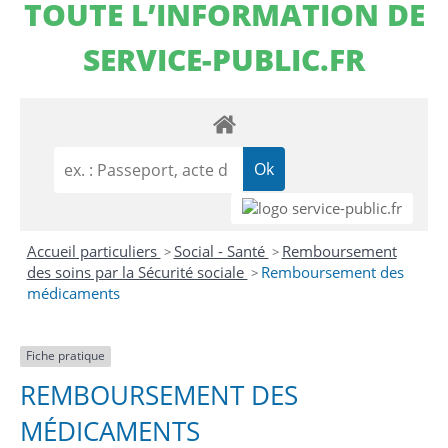
TOUTE L’INFORMATION DE
SERVICE-PUBLIC.FR
Accueil particuliers
Social - Santé
Remboursement
>
>
des soins par la Sécurité sociale
Remboursement des
>
médicaments
Fiche pratique
REMBOURSEMENT DES
MÉDICAMENTS