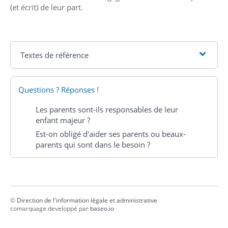
(et écrit) de leur part.
Textes de référence
Questions ? Réponses !
Les parents sont-ils responsables de leur
enfant majeur ?
Est-on obligé d'aider ses parents ou beaux-
parents qui sont dans le besoin ?
©
Direction de l'information légale et administrative
comarquage developpé par
baseo.io