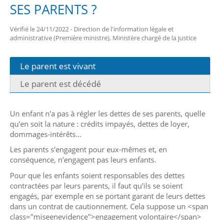
SES PARENTS ?
Vérifié le 24/11/2022 - Direction de l'information légale et
administrative (Première ministre), Ministère chargé de la justice
Le parent est vivant
Le parent est décédé
Un enfant n'a pas à régler les dettes de ses parents, quelle
qu'en soit la nature : crédits impayés, dettes de loyer,
dommages-intérêts…
Les parents s'engagent pour eux-mêmes et, en
conséquence, n'engagent pas leurs enfants.
Pour que les enfants soient responsables des dettes
contractées par leurs parents, il faut qu'ils se soient
engagés, par exemple en se portant garant de leurs dettes
dans un contrat de cautionnement. Cela suppose un <span
class="miseenevidence">engagement volontaire</span>