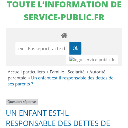
TOUTE L’INFORMATION DE
SERVICE-PUBLIC.FR
Accueil particuliers
Famille - Scolarité
Autorité
>
>
parentale
Un enfant est-il responsable des dettes de
>
ses parents ?
Question-réponse
UN ENFANT EST-IL
RESPONSABLE DES DETTES DE