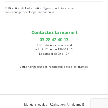
©
Direction de l'information légale et administrative
comarquage developpé par
baseo.io
Contactez la mairie !
03.28.42.40.13
Ouvert du lundi au vendredi
de 8h à 12h et de 13h30 à 16h
Le samedi de 9h à 12h
Votre navigateur est incompatible avec les iframes.
Mentions légales
Réalisation : Amalgame