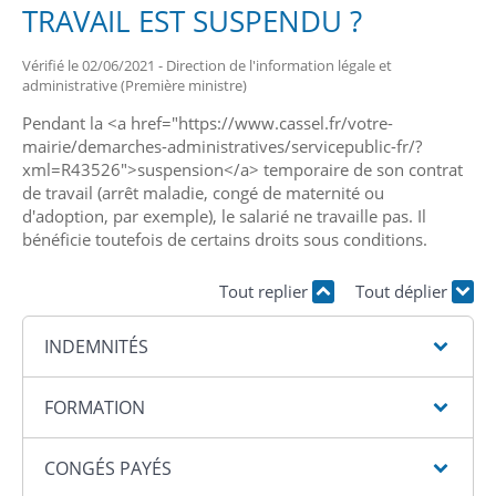
TRAVAIL EST SUSPENDU ?
Vérifié le 02/06/2021 - Direction de l'information légale et
administrative (Première ministre)
Pendant la <a href="https://www.cassel.fr/votre-
mairie/demarches-administratives/servicepublic-fr/?
xml=R43526">suspension</a> temporaire de son contrat
de travail (arrêt maladie, congé de maternité ou
d'adoption, par exemple), le salarié ne travaille pas. Il
bénéficie toutefois de certains droits sous conditions.
Tout replier
Tout déplier
INDEMNITÉS
FORMATION
CONGÉS PAYÉS