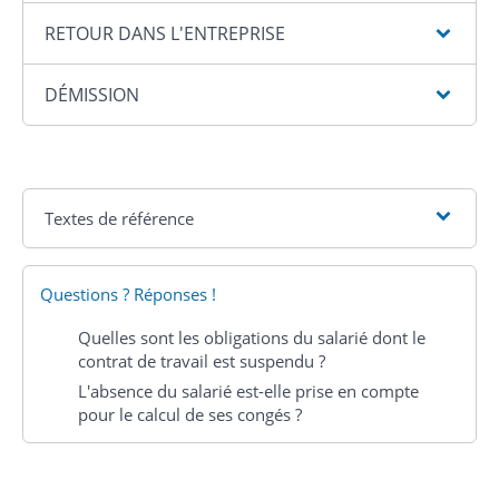
RETOUR DANS L'ENTREPRISE
DÉMISSION
Textes de référence
Questions ? Réponses !
Quelles sont les obligations du salarié dont le
contrat de travail est suspendu ?
L'absence du salarié est-elle prise en compte
pour le calcul de ses congés ?