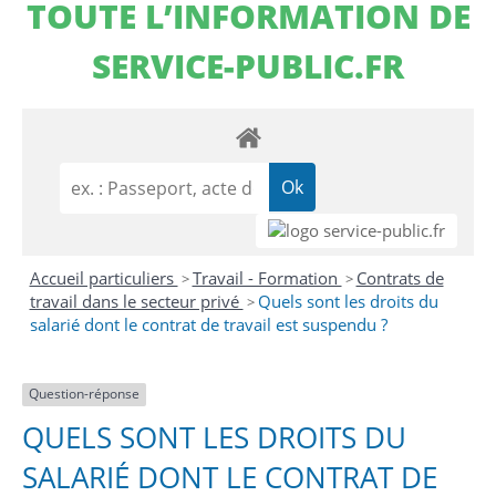
TOUTE L’INFORMATION DE
SERVICE-PUBLIC.FR
Accueil particuliers
Travail - Formation
Contrats de
>
>
travail dans le secteur privé
Quels sont les droits du
>
salarié dont le contrat de travail est suspendu ?
Question-réponse
QUELS SONT LES DROITS DU
SALARIÉ DONT LE CONTRAT DE