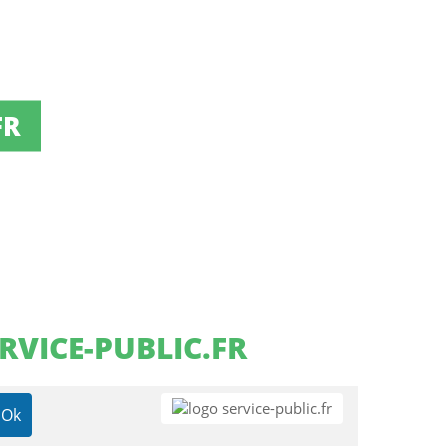
FR
RVICE-PUBLIC.FR