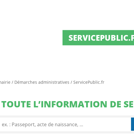
SERVICEPUBLIC.
mairie
/
Démarches administratives
/
ServicePublic.fr
TOUTE L’INFORMATION DE SE