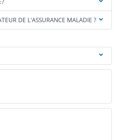
E?
ATEUR DE L'ASSURANCE MALADIE ?