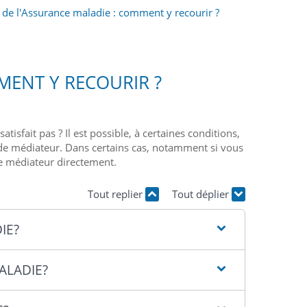
de l'Assurance maladie : comment y recourir ?
MENT Y RECOURIR ?
sfait pas ? Il est possible, à certaines conditions,
ns de médiateur. Dans certains cas, notamment si vous
le médiateur directement.
Tout replier
Tout déplier
IE?
ALADIE?