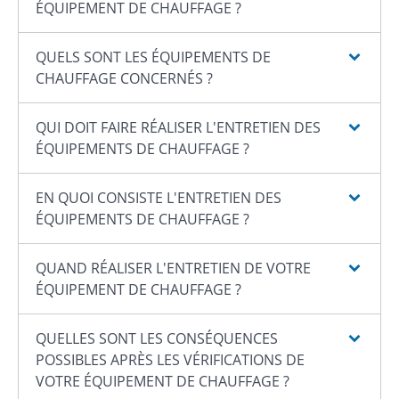
ÉQUIPEMENT DE CHAUFFAGE ?
QUELS SONT LES ÉQUIPEMENTS DE
CHAUFFAGE CONCERNÉS ?
QUI DOIT FAIRE RÉALISER L'ENTRETIEN DES
ÉQUIPEMENTS DE CHAUFFAGE ?
EN QUOI CONSISTE L'ENTRETIEN DES
ÉQUIPEMENTS DE CHAUFFAGE ?
QUAND RÉALISER L'ENTRETIEN DE VOTRE
ÉQUIPEMENT DE CHAUFFAGE ?
QUELLES SONT LES CONSÉQUENCES
POSSIBLES APRÈS LES VÉRIFICATIONS DE
VOTRE ÉQUIPEMENT DE CHAUFFAGE ?