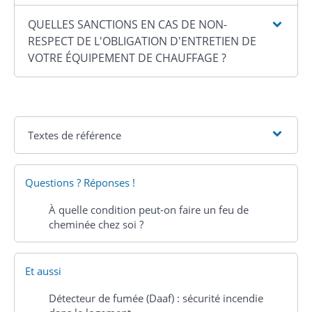
QUELLES SANCTIONS EN CAS DE NON-
RESPECT DE L'OBLIGATION D'ENTRETIEN DE
VOTRE ÉQUIPEMENT DE CHAUFFAGE ?
Textes de référence
Questions ? Réponses !
À quelle condition peut-on faire un feu de
cheminée chez soi ?
Et aussi
Détecteur de fumée (Daaf) : sécurité incendie