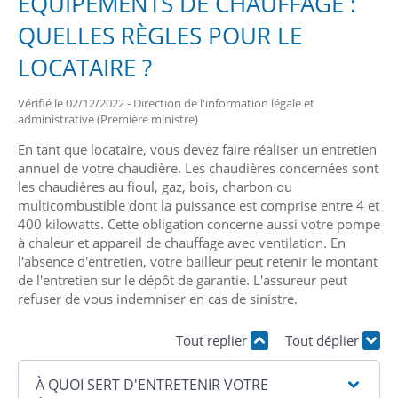
ÉQUIPEMENTS DE CHAUFFAGE :
QUELLES RÈGLES POUR LE
LOCATAIRE ?
Vérifié le 02/12/2022 - Direction de l'information légale et
administrative (Première ministre)
En tant que locataire, vous devez faire réaliser un entretien
annuel de votre chaudière. Les chaudières concernées sont
les chaudières au fioul, gaz, bois, charbon ou
multicombustible dont la puissance est comprise entre 4 et
400 kilowatts. Cette obligation concerne aussi votre pompe
à chaleur et appareil de chauffage avec ventilation. En
l'absence d'entretien, votre bailleur peut retenir le montant
de l'entretien sur le dépôt de garantie. L'assureur peut
refuser de vous indemniser en cas de sinistre.
Tout replier
Tout déplier
À QUOI SERT D'ENTRETENIR VOTRE