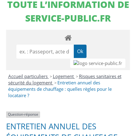
TOUTE L’INFORMATION DE
SERVICE-PUBLIC.FR
Accueil particuliers
Logement
Risques sanitaires et
>
>
sécurité du logement
Entretien annuel des
>
équipements de chauffage : quelles règles pour le
locataire ?
Question-réponse
ENTRETIEN ANNUEL DES