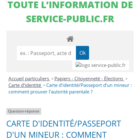
TOUTE L’INFORMATION DE
SERVICE-PUBLIC.FR
Accueil particuliers
Papiers - Citoyenneté - Élections
>
>
Carte d'identité
Carte d'identité/Passeport d'un mineur :
>
comment prouver l'autorité parentale ?
Question-réponse
CARTE D'IDENTITÉ/PASSEPORT
D'UN MINEUR : COMMENT