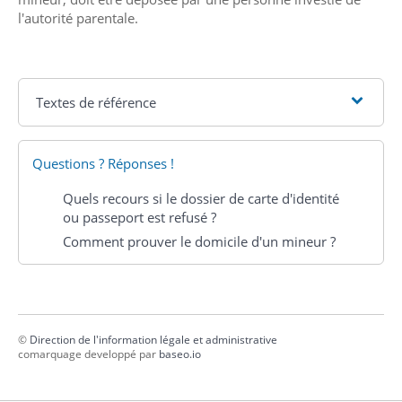
l'autorité parentale.
Textes de référence
Questions ? Réponses !
Quels recours si le dossier de carte d'identité
ou passeport est refusé ?
Comment prouver le domicile d'un mineur ?
©
Direction de l'information légale et administrative
comarquage developpé par
baseo.io