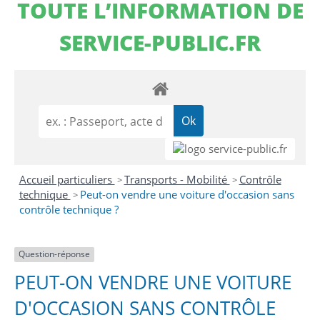
TOUTE L’INFORMATION DE
SERVICE-PUBLIC.FR
Accueil particuliers
Transports - Mobilité
Contrôle
>
>
technique
Peut-on vendre une voiture d'occasion sans
>
contrôle technique ?
Question-réponse
PEUT-ON VENDRE UNE VOITURE
D'OCCASION SANS CONTRÔLE