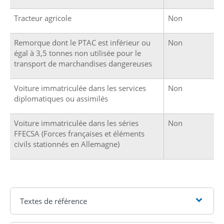
Tracteur agricole
Non
Remorque dont le PTAC est inférieur ou
Non
égal à 3,5 tonnes non utilisée pour le
transport de marchandises dangereuses
Voiture immatriculée dans les services
Non
diplomatiques ou assimilés
Voiture immatriculée dans les séries
Non
FFECSA (Forces françaises et éléments
civils stationnés en Allemagne)
Textes de référence