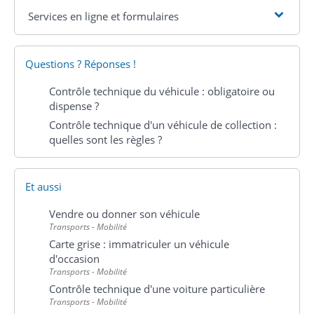
Services en ligne et formulaires
Questions ? Réponses !
Contrôle technique du véhicule : obligatoire ou
dispense ?
Contrôle technique d'un véhicule de collection :
quelles sont les règles ?
Et aussi
Vendre ou donner son véhicule
Transports - Mobilité
Carte grise : immatriculer un véhicule
d'occasion
Transports - Mobilité
Contrôle technique d'une voiture particulière
Transports - Mobilité