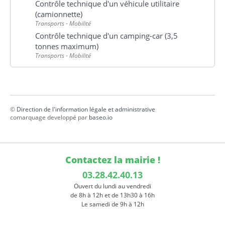
Contrôle technique d'un véhicule utilitaire
(camionnette)
Transports - Mobilité
Contrôle technique d'un camping-car (3,5
tonnes maximum)
Transports - Mobilité
©
Direction de l'information légale et administrative
comarquage developpé par
baseo.io
Contactez la mairie !
03.28.42.40.13
Ouvert du lundi au vendredi
de 8h à 12h et de 13h30 à 16h
Le samedi de 9h à 12h