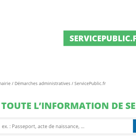
SERVICEPUBLIC.
mairie
/
Démarches administratives
/
ServicePublic.fr
TOUTE L’INFORMATION DE SE