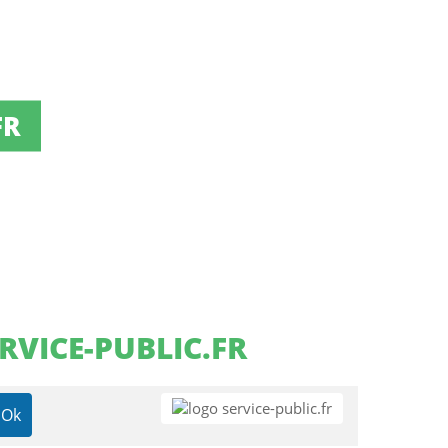
FR
RVICE-PUBLIC.FR