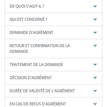
DE QUOI S'AGIT-IL ?
QUI EST CONCERNÉ ?
DEMANDE D'AGRÉMENT
RETOUR ET CONFIRMATION DE LA
DEMANDE
TRAITEMENT DE LA DEMANDE
DÉCISION D'AGRÉMENT
DURÉE DE VALIDITÉ DE L'AGRÉMENT
EN CAS DE REFUS D'AGRÉMENT