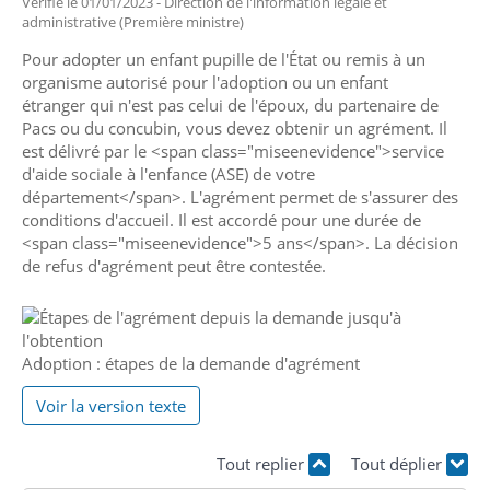
Vérifié le 01/01/2023 - Direction de l'information légale et
administrative (Première ministre)
Pour adopter un enfant pupille de l'État ou remis à un
organisme autorisé pour l'adoption ou un enfant
étranger qui n'est pas celui de l'époux, du partenaire de
Pacs ou du concubin, vous devez obtenir un agrément. Il
est délivré par le <span class="miseenevidence">service
d'aide sociale à l'enfance (ASE) de votre
département</span>. L'agrément permet de s'assurer des
conditions d'accueil. Il est accordé pour une durée de
<span class="miseenevidence">5 ans</span>. La décision
de refus d'agrément peut être contestée.
Adoption : étapes de la demande d'agrément
Voir la version texte
Tout replier
Tout déplier