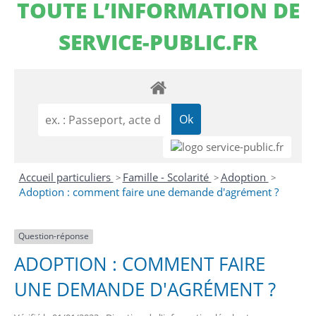
TOUTE L’INFORMATION DE
SERVICE-PUBLIC.FR
Accueil particuliers
Famille - Scolarité
Adoption
>
>
>
Adoption : comment faire une demande d'agrément ?
Question-réponse
ADOPTION : COMMENT FAIRE
UNE DEMANDE D'AGRÉMENT ?