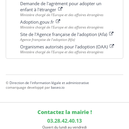
Demande de l'agrément pour adopter un
enfant à l'étranger
Ministère chargé de l'Europe et des affaires étrangères
Adoption.gouv.fr
Ministère chargé de l'Europe et des affaires étrangères
Site de l'Agence française de l'adoption (Afa)
Agence française de l'adoption (Afa)
Organismes autorisés pour l'adoption (OAA)
Ministère chargé de l'Europe et des affaires étrangères
©
Direction de l'information légale et administrative
comarquage developpé par
baseo.io
Contactez la mairie !
03.28.42.40.13
Ouvert du lundi au vendredi