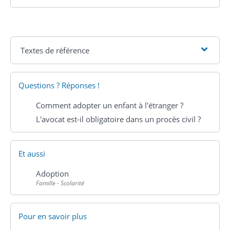
Textes de référence
Questions ? Réponses !
Comment adopter un enfant à l'étranger ?
L'avocat est-il obligatoire dans un procès civil ?
Et aussi
Adoption
Famille - Scolarité
Pour en savoir plus