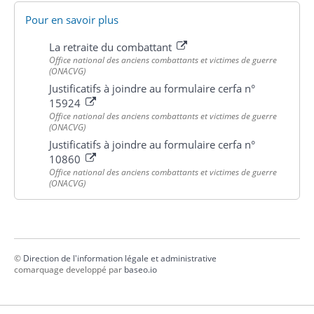
Pour en savoir plus
La retraite du combattant
Office national des anciens combattants et victimes de guerre
(ONACVG)
Justificatifs à joindre au formulaire cerfa n°
15924
Office national des anciens combattants et victimes de guerre
(ONACVG)
Justificatifs à joindre au formulaire cerfa n°
10860
Office national des anciens combattants et victimes de guerre
(ONACVG)
©
Direction de l'information légale et administrative
comarquage developpé par
baseo.io