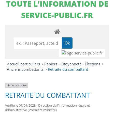
TOUTE L’INFORMATION DE
SERVICE-PUBLIC.FR
Accueil particuliers
Papiers - Citoyenneté - Élections
>
>
Anciens combattants
Retraite du combattant
>
Fiche pratique
RETRAITE DU COMBATTANT
Vérifié le 01/01/2023 - Direction de l'information légale et
administrative (Première ministre)