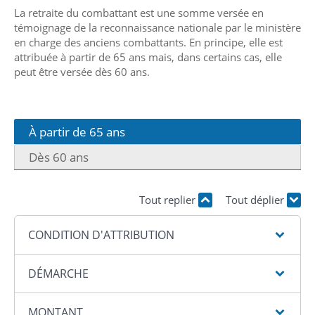
La retraite du combattant est une somme versée en
témoignage de la reconnaissance nationale par le ministère
en charge des anciens combattants. En principe, elle est
attribuée à partir de 65 ans mais, dans certains cas, elle
peut être versée dès 60 ans.
À partir de 65 ans
Dès 60 ans
Tout replier
Tout déplier
CONDITION D'ATTRIBUTION
DÉMARCHE
MONTANT