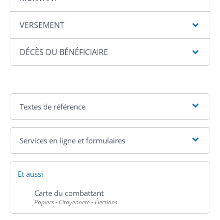
VERSEMENT
DÉCÈS DU BÉNÉFICIAIRE
Textes de référence
Services en ligne et formulaires
Et aussi
Carte du combattant
Papiers - Citoyenneté - Élections