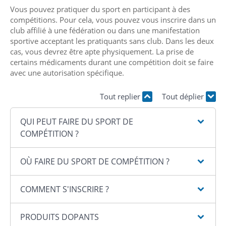
Vous pouvez pratiquer du sport en participant à des
compétitions. Pour cela, vous pouvez vous inscrire dans un
club affilié à une fédération ou dans une manifestation
sportive acceptant les pratiquants sans club. Dans les deux
cas, vous devrez être apte physiquement. La prise de
certains médicaments durant une compétition doit se faire
avec une autorisation spécifique.
Tout replier
Tout déplier
QUI PEUT FAIRE DU SPORT DE
COMPÉTITION ?
OÙ FAIRE DU SPORT DE COMPÉTITION ?
COMMENT S'INSCRIRE ?
PRODUITS DOPANTS