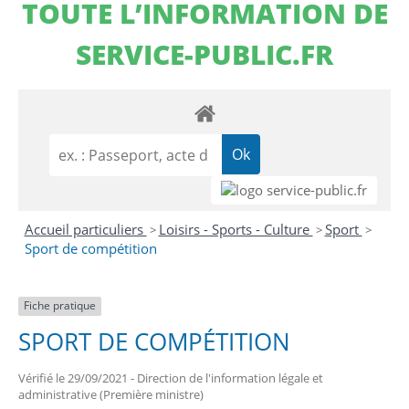
TOUTE L’INFORMATION DE
SERVICE-PUBLIC.FR
Accueil particuliers
Loisirs - Sports - Culture
Sport
>
>
>
Sport de compétition
Fiche pratique
SPORT DE COMPÉTITION
Vérifié le 29/09/2021 - Direction de l'information légale et
administrative (Première ministre)