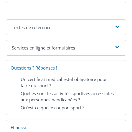
Textes de référence
Services en ligne et formulaires
Questions ? Réponses !
Un certificat médical est-il obligatoire pour
faire du sport ?
Quelles sont les activités sportives accessibles
aux personnes handicapées ?
Qu'est-ce que le coupon sport ?
Et aussi