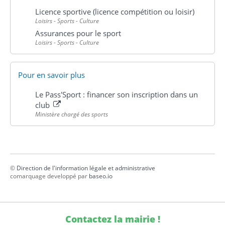
Licence sportive (licence compétition ou loisir)
Loisirs - Sports - Culture
Assurances pour le sport
Loisirs - Sports - Culture
Pour en savoir plus
Le Pass'Sport : financer son inscription dans un
club
Ministère chargé des sports
©
Direction de l'information légale et administrative
comarquage developpé par
baseo.io
Contactez la mairie !