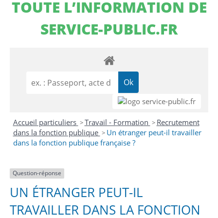
TOUTE L’INFORMATION DE
SERVICE-PUBLIC.FR
Accueil particuliers
Travail - Formation
Recrutement
>
>
dans la fonction publique
Un étranger peut-il travailler
>
dans la fonction publique française ?
Question-réponse
UN ÉTRANGER PEUT-IL
TRAVAILLER DANS LA FONCTION