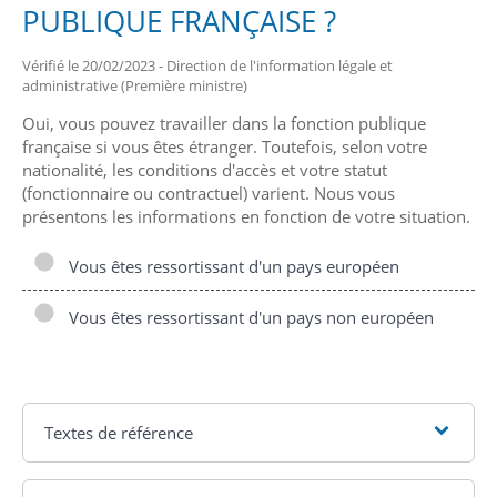
PUBLIQUE FRANÇAISE ?
Vérifié le 20/02/2023 - Direction de l'information légale et
administrative (Première ministre)
Oui, vous pouvez travailler dans la fonction publique
française si vous êtes étranger. Toutefois, selon votre
nationalité, les conditions d'accès et votre statut
(fonctionnaire ou contractuel) varient. Nous vous
présentons les informations en fonction de votre situation.
Vous êtes ressortissant d'un pays européen
Vous êtes ressortissant d'un pays non européen
Textes de référence