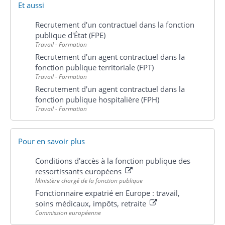
Et aussi
Recrutement d'un contractuel dans la fonction
publique d'État (FPE)
Travail - Formation
Recrutement d'un agent contractuel dans la
fonction publique territoriale (FPT)
Travail - Formation
Recrutement d'un agent contractuel dans la
fonction publique hospitalière (FPH)
Travail - Formation
Pour en savoir plus
Conditions d'accès à la fonction publique des
ressortissants européens
Ministère chargé de la fonction publique
Fonctionnaire expatrié en Europe : travail,
soins médicaux, impôts, retraite
Commission européenne