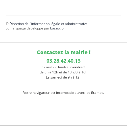
©
Direction de l'information légale et administrative
comarquage developpé par
baseo.io
Contactez la mairie !
03.28.42.40.13
Ouvert du lundi au vendredi
de 8h à 12h et de 13h30 à 16h
Le samedi de 9h à 12h
Votre navigateur est incompatible avec les iframes.