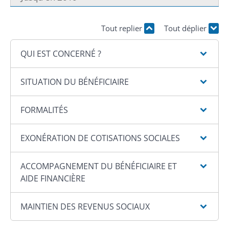
Tout replier
Tout déplier
QUI EST CONCERNÉ ?
SITUATION DU BÉNÉFICIAIRE
FORMALITÉS
EXONÉRATION DE COTISATIONS SOCIALES
ACCOMPAGNEMENT DU BÉNÉFICIAIRE ET
AIDE FINANCIÈRE
MAINTIEN DES REVENUS SOCIAUX