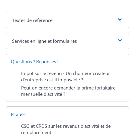
Textes de référence
Services en ligne et formulaires
Questions ? Réponses !
Impôt sur le revenu - Un chômeur créateur
d'entreprise est-il imposable ?
Peut-on encore demander la prime forfaitaire
mensuelle d'activité ?
Et aussi
CSG et CRDS sur les revenus d'activité et de
remplacement