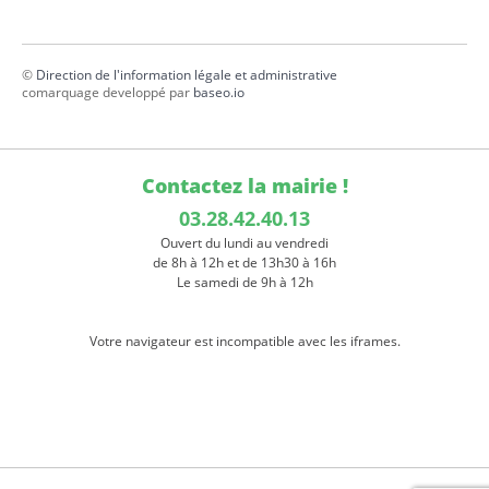
©
Direction de l'information légale et administrative
comarquage developpé par
baseo.io
Contactez la mairie !
03.28.42.40.13
Ouvert du lundi au vendredi
de 8h à 12h et de 13h30 à 16h
Le samedi de 9h à 12h
Votre navigateur est incompatible avec les iframes.