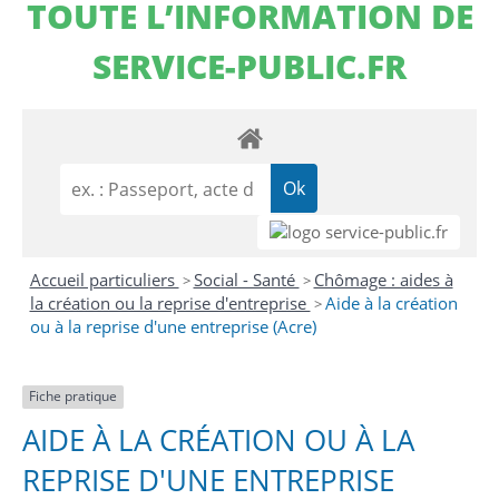
TOUTE L’INFORMATION DE
SERVICE-PUBLIC.FR
Accueil particuliers
Social - Santé
Chômage : aides à
>
>
la création ou la reprise d'entreprise
Aide à la création
>
ou à la reprise d'une entreprise (Acre)
Fiche pratique
AIDE À LA CRÉATION OU À LA
REPRISE D'UNE ENTREPRISE