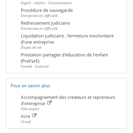
Argent - Impôts - Consommation
Procédure de sauvegarde
Entreprises en difficulté
Redressement judiciaire
Entreprises en difficulté
Liquidation judiciaire : fermeture involontaire
d'une entreprise
Étapes de vie
Prestation partagée d'éducation de l'enfant
(PreParE)
Famille - Scolarité
Pour en savoir plus
Accompagnement des créateurs et repreneurs
d'entreprise
Pôle emploi
Acre
Urssaf