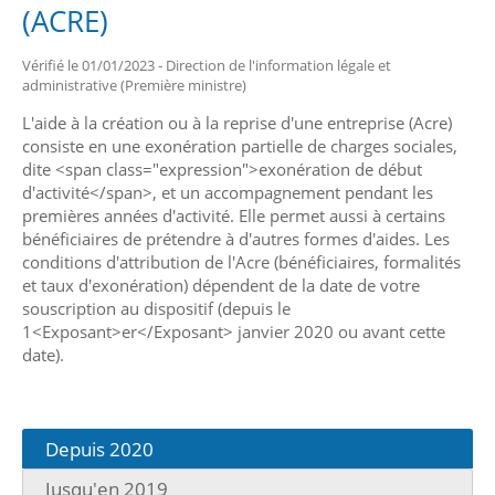
(ACRE)
Vérifié le 01/01/2023 - Direction de l'information légale et
administrative (Première ministre)
L'aide à la création ou à la reprise d'une entreprise (Acre)
consiste en une exonération partielle de charges sociales,
dite <span class="expression">exonération de début
d'activité</span>, et un accompagnement pendant les
premières années d'activité. Elle permet aussi à certains
bénéficiaires de prétendre à d'autres formes d'aides. Les
conditions d'attribution de l'Acre (bénéficiaires, formalités
et taux d'exonération) dépendent de la date de votre
souscription au dispositif (depuis le
1<Exposant>er</Exposant> janvier 2020 ou avant cette
date).
Depuis 2020
Jusqu'en 2019