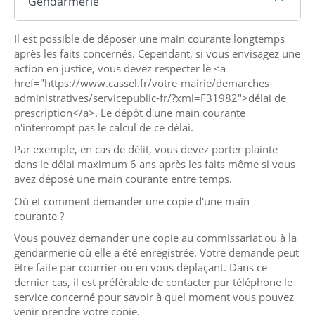
Gendarmerie
Il est possible de déposer une main courante longtemps
après les faits concernés. Cependant, si vous envisagez une
action en justice, vous devez respecter le <a
href="https://www.cassel.fr/votre-mairie/demarches-
administratives/servicepublic-fr/?xml=F31982">délai de
prescription</a>. Le dépôt d'une main courante
n'interrompt pas le calcul de ce délai.
Par exemple, en cas de délit, vous devez porter plainte
dans le délai maximum 6 ans après les faits même si vous
avez déposé une main courante entre temps.
Où et comment demander une copie d'une main
courante ?
Vous pouvez demander une copie au commissariat ou à la
gendarmerie où elle a été enregistrée. Votre demande peut
être faite par courrier ou en vous déplaçant. Dans ce
dernier cas, il est préférable de contacter par téléphone le
service concerné pour savoir à quel moment vous pouvez
venir prendre votre copie.