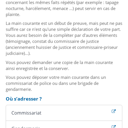
concernant les mêmes faits répétés (par exemple : tapage
nocturne, harcèlement, menace ...) peut servir en cas de
plainte.
La main courante est un début de preuve, mais peut ne pas
suffire car ce n'est qu'une simple déclaration de votre part.
Vous aurez besoin de la compléter par d'autres éléments
(témoignage, constat du commissaire de justice
(anciennement huissier de justice et commissaire-priseur
judiciaire)...).
Vous pouvez demander une copie de la main courante
ainsi enregistrée et la conserver.
Vous pouvez déposer votre main courante dans un
commissariat de police ou dans une brigade de
gendarmerie.
Où s’adresser ?
Commissariat