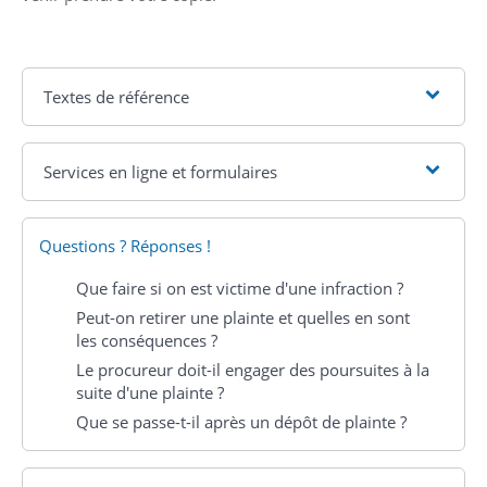
Textes de référence
Services en ligne et formulaires
Questions ? Réponses !
Que faire si on est victime d'une infraction ?
Peut-on retirer une plainte et quelles en sont
les conséquences ?
Le procureur doit-il engager des poursuites à la
suite d'une plainte ?
Que se passe-t-il après un dépôt de plainte ?