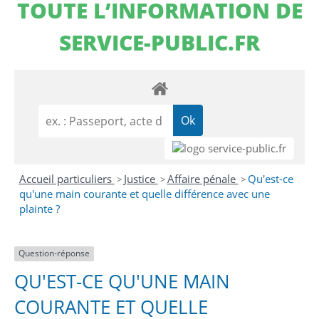
TOUTE L’INFORMATION DE
SERVICE-PUBLIC.FR
Accueil particuliers
Justice
Affaire pénale
Qu'est-ce
>
>
>
qu'une main courante et quelle différence avec une
plainte ?
Question-réponse
QU'EST-CE QU'UNE MAIN
COURANTE ET QUELLE