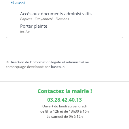
Et aussi
Accès aux documents administratifs
Papiers - Citoyenneté - Élections
Porter plainte
Justice
©
Direction de l'information légale et administrative
comarquage developpé par
baseo.io
Contactez la mairie !
03.28.42.40.13
Ouvert du lundi au vendredi
de 8h à 12h et de 13h30 à 16h
Le samedi de 9h à 12h