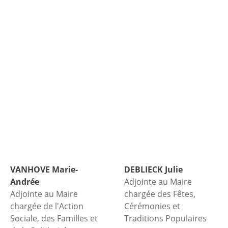
VANHOVE
Marie-
DEBLIECK
Julie
Andrée
Adjointe au Maire
Adjointe au Maire
chargée des Fêtes,
chargée de l'Action
Cérémonies et
Sociale, des Familles et
Traditions Populaires