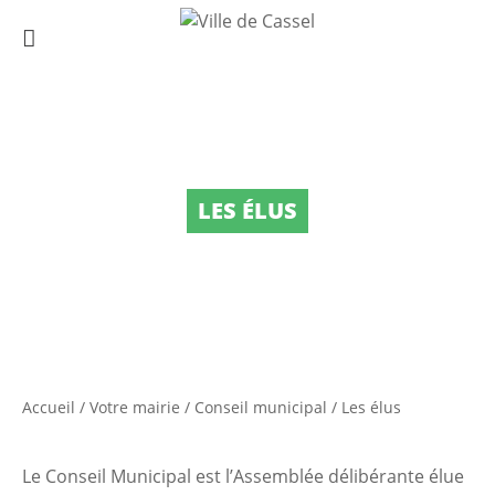
LES ÉLUS
Accueil
/
Votre mairie
/
Conseil municipal
/
Les élus
Le Conseil Municipal est l’Assemblée délibérante élue