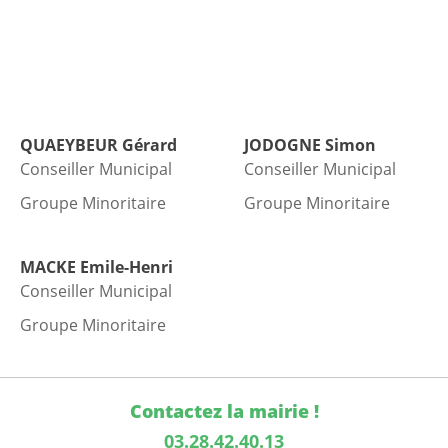
QUAEYBEUR
Gérard
JODOGNE
Simon
Conseiller Municipal
Conseiller Municipal
Groupe Minoritaire
Groupe Minoritaire
MACKE
Emile-Henri
Conseiller Municipal
Groupe Minoritaire
Contactez la mairie !
03.28.42.40.13