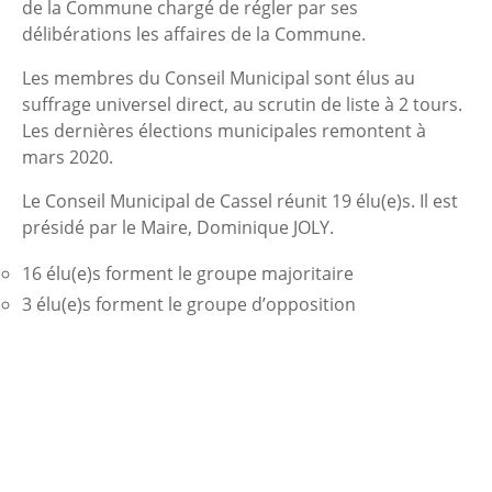
de la Commune chargé de régler par ses
délibérations les affaires de la Commune.
Les membres du Conseil Municipal sont élus au
suffrage universel direct, au scrutin de liste à 2 tours.
Les dernières élections municipales remontent à
mars 2020.
Le Conseil Municipal de Cassel réunit 19 élu(e)s. Il est
présidé par le Maire, Dominique JOLY.
16 élu(e)s forment le groupe majoritaire
3 élu(e)s forment le groupe d’opposition