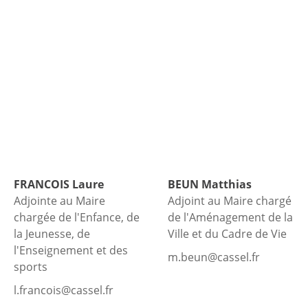
FRANCOIS
Laure
BEUN
Matthias
Adjointe au Maire
Adjoint au Maire chargé
chargée de l'Enfance, de
de l'Aménagement de la
la Jeunesse, de
Ville et du Cadre de Vie
l'Enseignement et des
m.beun@cassel.fr
sports
l.francois@cassel.fr