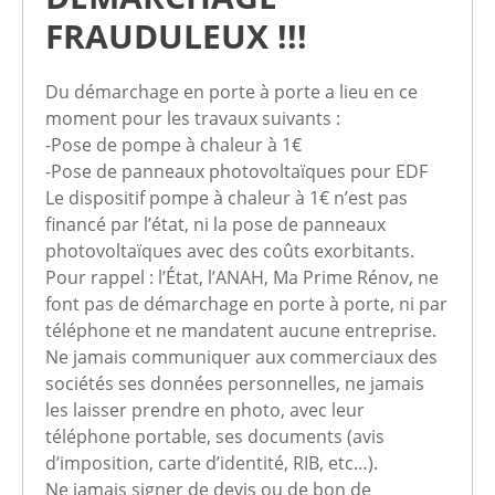
FRAUDULEUX !!!
Du démarchage en porte à porte a lieu en ce
moment pour les travaux suivants :
-Pose de pompe à chaleur à 1€
-Pose de panneaux photovoltaïques pour EDF
Le dispositif pompe à chaleur à 1€ n’est pas
financé par l’état, ni la pose de panneaux
photovoltaïques avec des coûts exorbitants.
Pour rappel : l’État, l’ANAH, Ma Prime Rénov, ne
font pas de démarchage en porte à porte, ni par
téléphone et ne mandatent aucune entreprise.
Ne jamais communiquer aux commerciaux des
sociétés ses données personnelles, ne jamais
les laisser prendre en photo, avec leur
téléphone portable, ses documents (avis
d’imposition, carte d’identité, RIB, etc…).
Ne jamais signer de devis ou de bon de