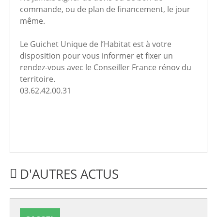
commande, ou de plan de financement, le jour
même.
Le Guichet Unique de l’Habitat est à votre
disposition pour vous informer et fixer un
rendez-vous avec le Conseiller France rénov du
territoire.
03.62.42.00.31
D'AUTRES ACTUS