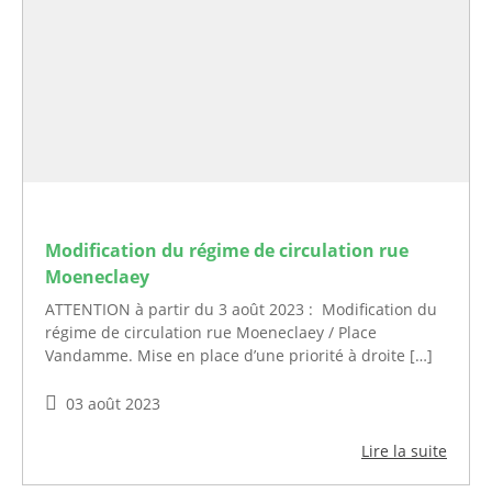
Modification du régime de circulation rue
Moeneclaey
ATTENTION à partir du 3 août 2023 : Modification du
régime de circulation rue Moeneclaey / Place
Vandamme. Mise en place d’une priorité à droite […]
03 août 2023
Lire la suite