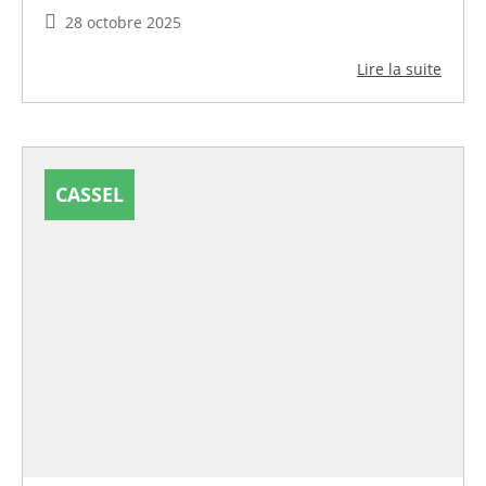
28 octobre 2025
Lire la suite
CASSEL