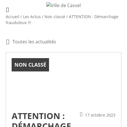
Accueil
/
Les Actus
/
Non classé
/
ATTENTION : Démarchage
frauduleux !!!
Toutes les actualités
NON CLASSÉ
ATTENTION :
17 octobre 2023
DÉMARCHAGE