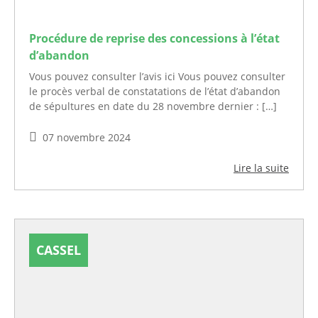
Procédure de reprise des concessions à l’état
d’abandon
Vous pouvez consulter l’avis ici Vous pouvez consulter
le procès verbal de constatations de l’état d’abandon
de sépultures en date du 28 novembre dernier : […]
07 novembre 2024
Lire la suite
CASSEL