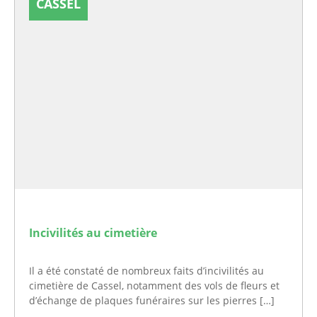
CASSEL
Incivilités au cimetière
Il a été constaté de nombreux faits d’incivilités au
cimetière de Cassel, notamment des vols de fleurs et
d’échange de plaques funéraires sur les pierres […]