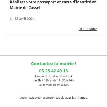
Réalisez votre passeport et carte d'identité en
Mairie de Cassel
18 avril 2024
Lire la suite
Contactez la mairie !
03.28.42.40.13
Ouvert du lundi au vendredi
de 8h à 12h et de 13h30 à 16h
Le samedi de 9h à 12h
Votre navigateur est incompatible avec les iframes.