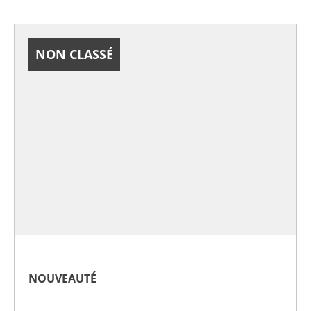
NON CLASSÉ
NOUVEAUTÉ