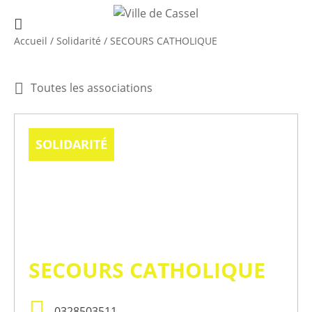
Accueil
/
Solidarité
/
SECOURS CATHOLIQUE
Toutes les associations
SOLIDARITÉ
SECOURS CATHOLIQUE
0328503511