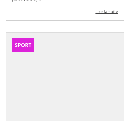
Lire la suite
SPORT