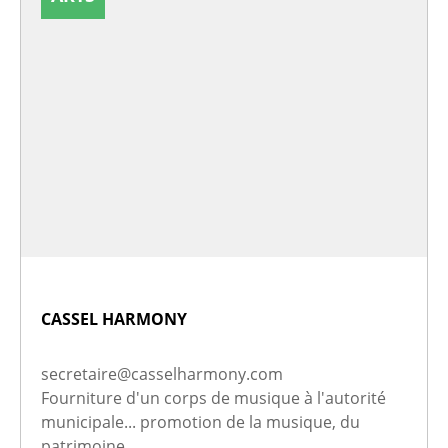
CASSEL HARMONY
secretaire@casselharmony.com
Fourniture d'un corps de musique à l'autorité
municipale... promotion de la musique, du
patrimoine,...