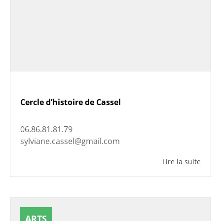
Cercle d’histoire de Cassel
06.86.81.81.79
sylviane.cassel@gmail.com
Lire la suite
ARTS