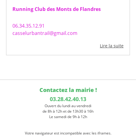
Running Club des Monts de Flandres
06.34.35.12.91
casselurbantrail@gmail.com
Lire la suite
Contactez la mairie !
03.28.42.40.13
Ouvert du lundi au vendredi
de 8h à 12h et de 13h30 à 16h
Le samedi de 9h à 12h
Votre navigateur est incompatible avec les iframes.