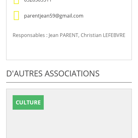
parentjean59@gmail.com
Responsables : Jean PARENT, Christian LEFEBVRE
D'AUTRES ASSOCIATIONS
CULTURE