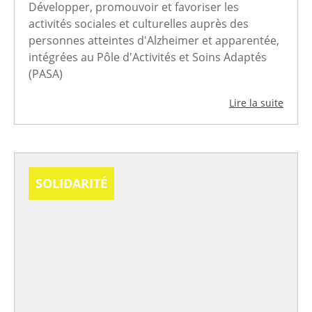
Développer, promouvoir et favoriser les
activités sociales et culturelles auprès des
personnes atteintes d'Alzheimer et apparentée,
intégrées au Pôle d'Activités et Soins Adaptés
(PASA)
Lire la suite
SOLIDARITÉ