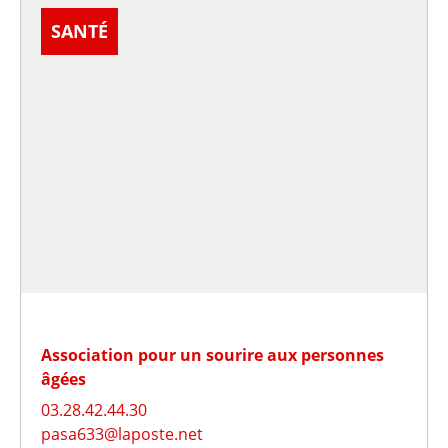
SANTÉ
Association pour un sourire aux personnes
âgées
03.28.42.44.30
pasa633@laposte.net