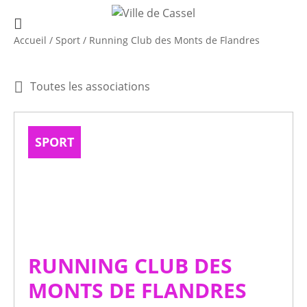
Accueil
/
Sport
/
Running Club des Monts de Flandres
Toutes les associations
SPORT
RUNNING CLUB DES
MONTS DE FLANDRES