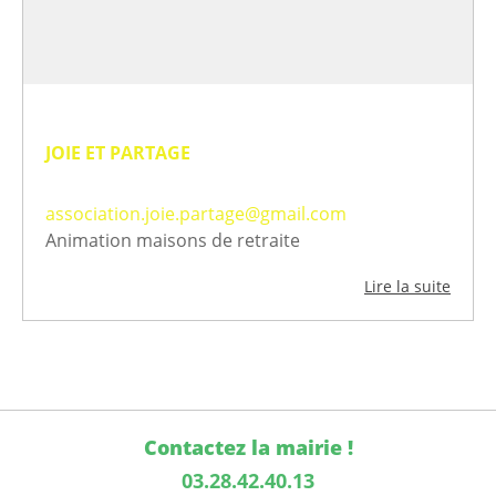
JOIE ET PARTAGE
association.joie.partage@gmail.com
Animation maisons de retraite
Lire la suite
Contactez la mairie !
03.28.42.40.13