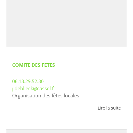
COMITE DES FETES
06.13.29.52.30
j.deblieck@cassel.fr
Organisation des fêtes locales
Lire la suite