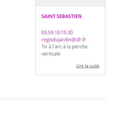
SAINT SEBASTIEN
03.59.10.15.30
regisdujardin@sfr.fr
Tir à l'arc à la perche
verticale
Lire la suite