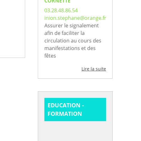
CORNETTE
03.28.48.86.54
inion.stephane@orange.fr
Assurer le signalement
afin de faciliter la
circulation au cours des
manifestations et des
fêtes
Lire la suite
EDUCATION -
FORMATION