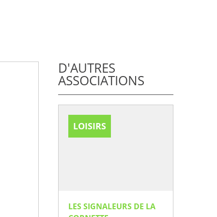
D'AUTRES
ASSOCIATIONS
LOISIRS
LES SIGNALEURS DE LA