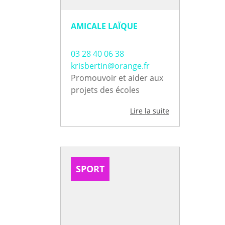
AMICALE LAÏQUE
03 28 40 06 38
krisbertin@orange.fr
Promouvoir et aider aux
projets des écoles
Lire la suite
SPORT