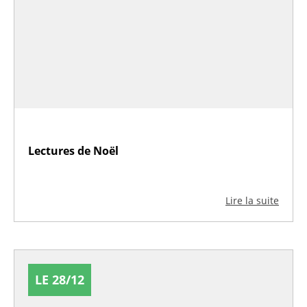
Lectures de Noël
Lire la suite
LE 28/12