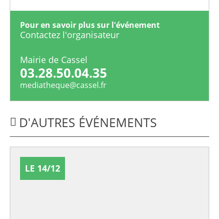
Pour en savoir plus sur l'événement
Contactez l'organisateur
Mairie de Cassel
03.28.50.04.35
mediatheque@cassel.fr
D'AUTRES ÉVÉNEMENTS
LE 14/12