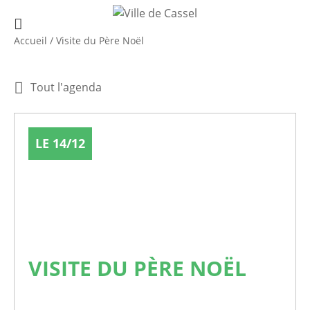
Accueil
/
Visite du Père Noël
Tout l'agenda
LE 14/12
VISITE DU PÈRE NOËL