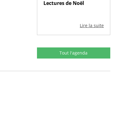
Lectures de Noël
Lire la suite
Tout l'agenda