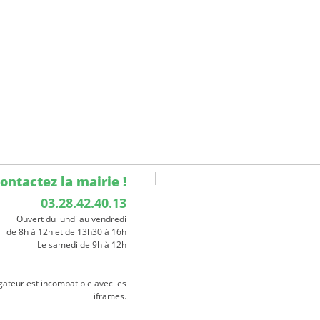
ontactez la mairie !
03.28.42.40.13
Ouvert du lundi au vendredi
de 8h à 12h et de 13h30 à 16h
Le samedi de 9h à 12h
gateur est incompatible avec les
iframes.