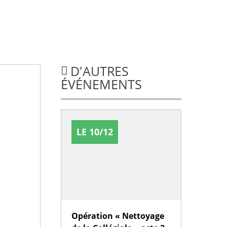
D'AUTRES
ÉVÉNEMENTS
LE 10/12
Opération « Nettoyage