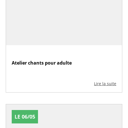
Atelier chants pour adulte
Lire la suite
LE 06/05