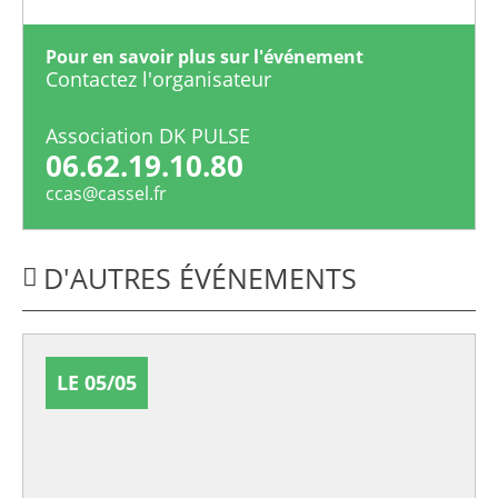
Pour en savoir plus sur l'événement
Contactez l'organisateur
Association DK PULSE
06.62.19.10.80
ccas@cassel.fr
D'AUTRES ÉVÉNEMENTS
LE 05/05