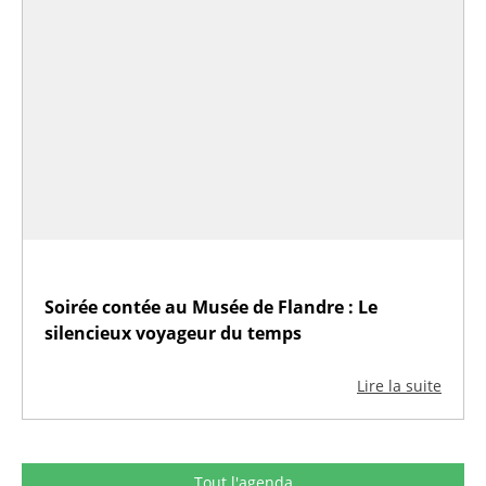
Soirée contée au Musée de Flandre : Le
silencieux voyageur du temps
Lire la suite
Tout l'agenda