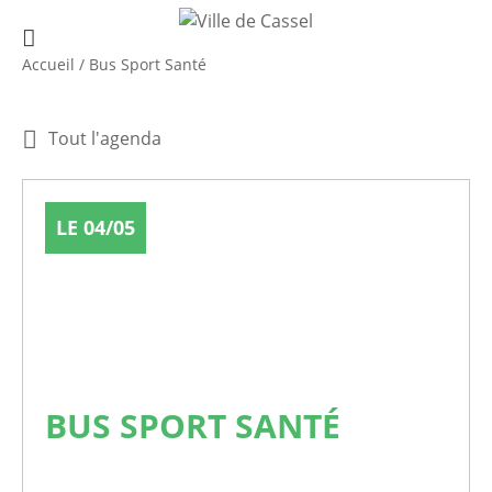
Accueil
/
Bus Sport Santé
Tout l'agenda
LE 04/05
BUS SPORT SANTÉ