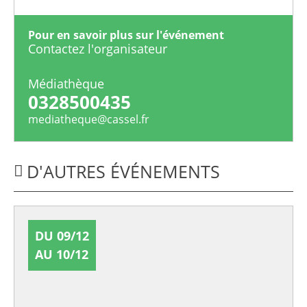
Pour en savoir plus sur l'événement
Contactez l'organisateur
Médiathèque
0328500435
mediatheque@cassel.fr
D'AUTRES ÉVÉNEMENTS
DU 09/12
AU 10/12