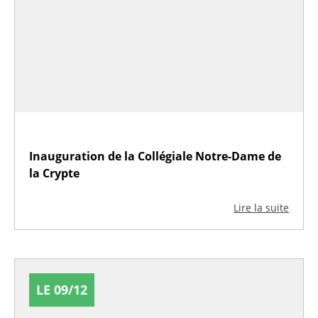
Inauguration de la Collégiale Notre-Dame de
la Crypte
Lire la suite
LE 09/12