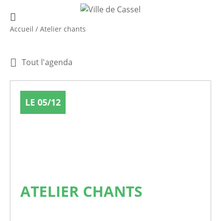
Accueil
/
Atelier chants
Tout l'agenda
LE 05/12
ATELIER CHANTS