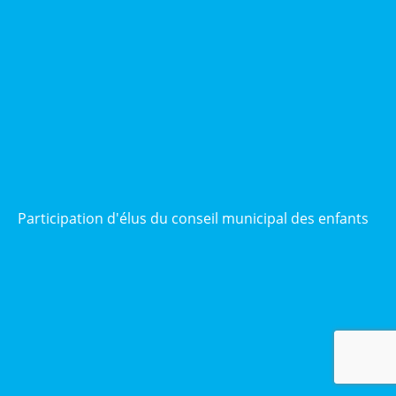
Participation d'élus du conseil municipal des enfants