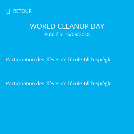
RETOUR
WORLD CLEANUP DAY
Publié le 16/09/2018
Participation des élèves de l'école Till l'espiègle
Participation des élèves de l'école Till l'espiègle