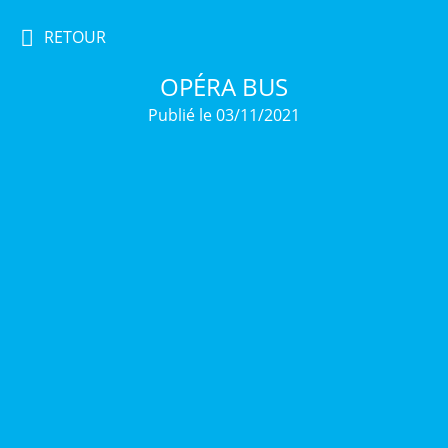
RETOUR
OPÉRA BUS
Publié le 03/11/2021