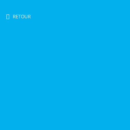
RETOUR