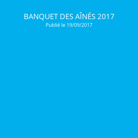
BANQUET DES AÎNÉS 2017
Publié le 19/09/2017