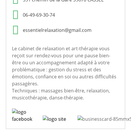
06-49-69-30-74
essentielrelaxation@gmail.com
Le cabinet de relaxation et art-thérapie vous
reçoit sur rendez-vous pour une pause bien-
être ou un accompagnement adapté à votre
problématique : gestion du stress et des
émotions, confiance en soi ou autres difficultés
passagères.
Techniques : massages bien-être, relaxation,
musicothérapie, danse-thérapie.