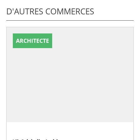
D'AUTRES COMMERCES
ARCHITECTE