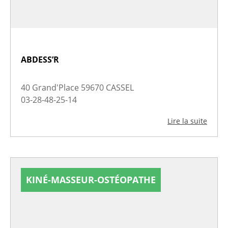
ABDESS’R
40 Grand'Place 59670 CASSEL
03-28-48-25-14
Lire la suite
KINÉ-MASSEUR-OSTÉOPATHE