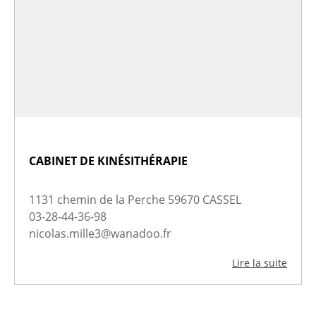
CABINET DE KINÉSITHÉRAPIE
1131 chemin de la Perche 59670 CASSEL
03-28-44-36-98
nicolas.mille3@wanadoo.fr
Lire la suite