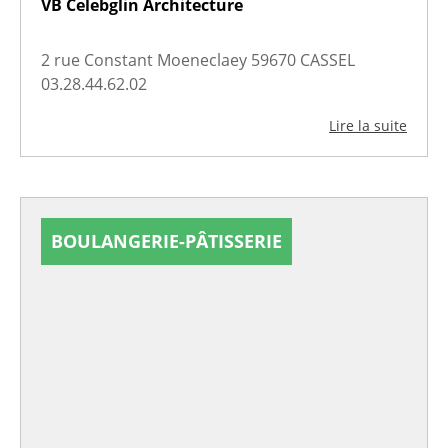
VB Celebglin Architecture
2 rue Constant Moeneclaey 59670 CASSEL
03.28.44.62.02
Lire la suite
BOULANGERIE-PÂTISSERIE