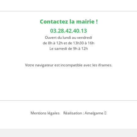
Contactez la mairie !
03.28.42.40.13
Ouvert du lundi au vendredi
de 8h à 12h et de 13h30 à 16h
Le samedi de 9h à 12h
Votre navigateur est incompatible avec les iframes.
Mentions légales
Réalisation : Amalgame