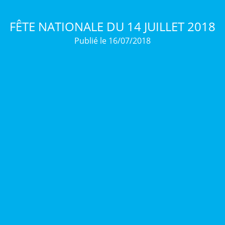
FÊTE NATIONALE DU 14 JUILLET 2018
Publié le 16/07/2018