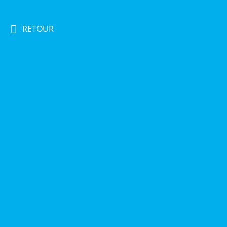
RETOUR