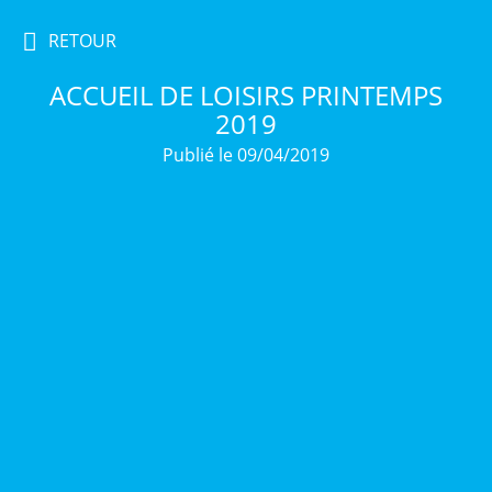
RETOUR
ACCUEIL DE LOISIRS PRINTEMPS
2019
Publié le 09/04/2019